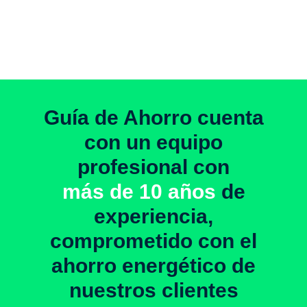
Guía de Ahorro cuenta
con un equipo
profesional con
más de 10 años
de
experiencia,
comprometido con el
ahorro energético de
nuestros clientes