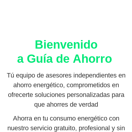
Bienvenido
a Guía de Ahorro
Tú equipo de asesores independientes en
ahorro energético, comprometidos en
ofrecerte soluciones personalizadas para
que ahorres de verdad
Ahorra en tu consumo energético con
nuestro servicio gratuito, profesional y sin