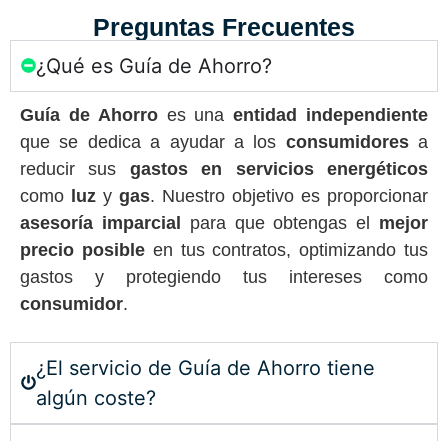
Preguntas Frecuentes
¿Qué es Guía de Ahorro?
Guía de Ahorro
es una
entidad independiente
que se dedica a ayudar a los
consumidores
a
reducir sus
gastos en servicios energéticos
como
luz
y
gas
. Nuestro objetivo es proporcionar
asesoría imparcial
para que obtengas el
mejor
precio posible
en tus contratos, optimizando tus
gastos y protegiendo tus intereses como
consumidor
.
¿El servicio de Guía de Ahorro tiene
algún coste?