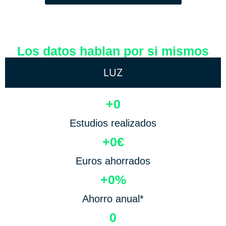
Los datos hablan por si mismos
LUZ
+
0
Estudios realizados
+
0
€
Euros ahorrados
+
0
%
Ahorro anual*
0