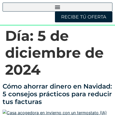
RECIBE TÚ OFERTA
Día:
5 de
diciembre de
2024
Cómo ahorrar dinero en Navidad:
5 consejos prácticos para reducir
tus facturas