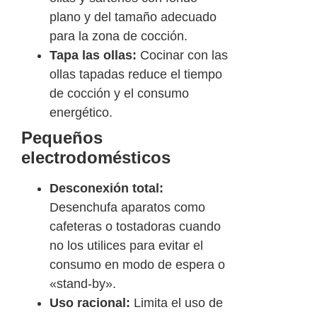
plano y del tamaño adecuado
para la zona de cocción.
Tapa las ollas:
Cocinar con las
ollas tapadas reduce el tiempo
de cocción y el consumo
energético.
Pequeños
electrodomésticos
Desconexión total:
Desenchufa aparatos como
cafeteras o tostadoras cuando
no los utilices para evitar el
consumo en modo de espera o
«stand-by».
Uso racional:
Limita el uso de