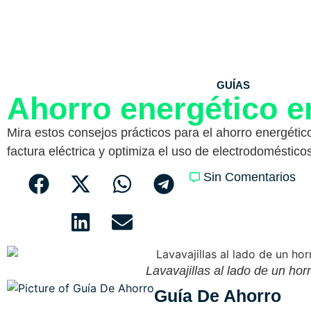
GUÍAS
Ahorro energético e
Mira estos consejos prácticos para el ahorro energétic
factura eléctrica y optimiza el uso de electrodoméstico
Sin Comentarios
Lavavajillas al lado de un hor
Guía De Ahorro