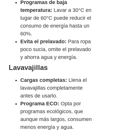
Programas de baja
temperatura:
Lavar a 30°C en
lugar de 60°C puede reducir el
consumo de energía hasta un
60%.
Evita el prelavado:
Para ropa
poco sucia, omite el prelavado
y ahorra agua y energía.
Lavavajillas
Cargas completas:
Llena el
lavavajillas completamente
antes de usarlo.
Programa ECO:
Opta por
programas ecológicos, que
aunque más largos, consumen
menos energía y agua.