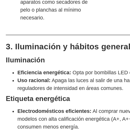
aparatos como secadores de
pelo o planchas al mínimo
necesario.
3. Iluminación y hábitos genera
Iluminación
Eficiencia energética:
Opta por bombillas LED e
Uso racional:
Apaga las luces al salir de una hab
reguladores de intensidad en áreas comunes.
Etiqueta energética
Electrodomésticos eficientes:
Al comprar nuev
modelos con alta calificación energética (A+, A
consumen menos energía.