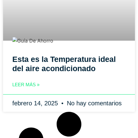
Esta es la Temperatura ideal
del aire acondicionado
LEER MÁS »
febrero 14, 2025
No hay comentarios