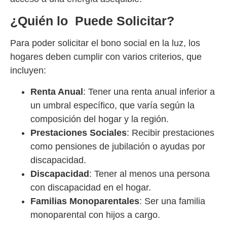
¿Quién lo Puede Solicitar?
Para poder solicitar el bono social en la luz, los
hogares deben cumplir con varios criterios, que
incluyen:
Renta Anual
: Tener una renta anual inferior a
un umbral específico, que varía según la
composición del hogar y la región.
Prestaciones Sociales
: Recibir prestaciones
como pensiones de jubilación o ayudas por
discapacidad.
Discapacidad
: Tener al menos una persona
con discapacidad en el hogar.
Familias Monoparentales
: Ser una familia
monoparental con hijos a cargo.