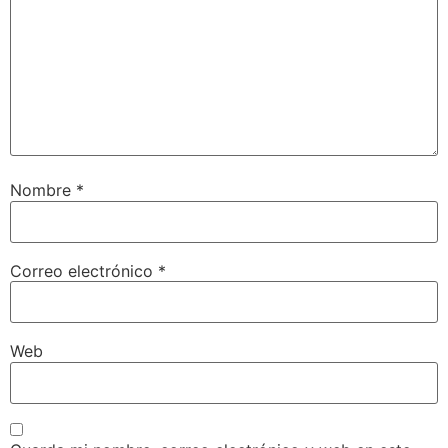
Nombre
*
Correo electrónico
*
Web