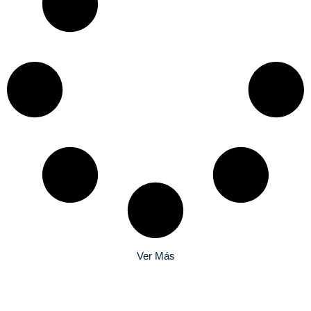
Ver Más