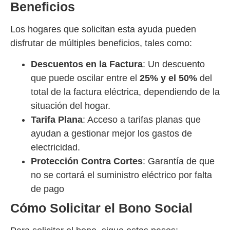
Beneficios
Los hogares que solicitan esta ayuda pueden
disfrutar de múltiples beneficios, tales como:
Descuentos en la Factura
: Un descuento
que puede oscilar entre el
25% y el 50%
del
total de la factura eléctrica, dependiendo de la
situación del hogar.
Tarifa Plana
: Acceso a tarifas planas que
ayudan a gestionar mejor los gastos de
electricidad.
Protección Contra Cortes
: Garantía de que
no se cortará el suministro eléctrico por falta
de pago
Cómo Solicitar el Bono Social