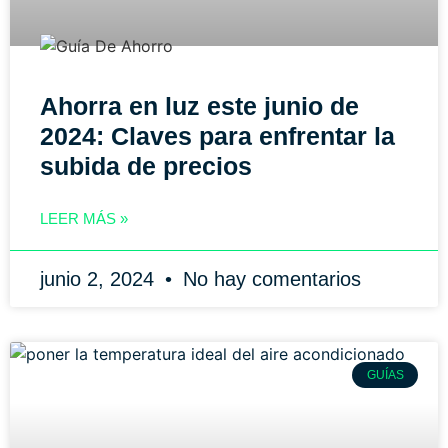
Ahorra en luz este junio de
2024: Claves para enfrentar la
subida de precios
LEER MÁS »
junio 2, 2024
No hay comentarios
GUÍAS