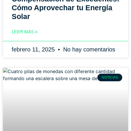
Cómo Aprovechar tu Energía
Solar
LEER MÁS »
febrero 11, 2025
No hay comentarios
NOTICIAS