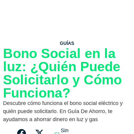
GUÍAS
Bono Social en la
luz: ¿Quién Puede
Solicitarlo y Cómo
Funciona?
Descubre cómo funciona el bono social eléctrico y
quién puede solicitarlo. En Guía De Ahorro, te
ayudamos a ahorrar dinero en luz y gas
Sin