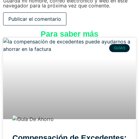
Guarda mi nombre, correo electrónico y web en este
navegador para la próxima vez que comente.
Para saber más
GUÍAS
Compensación de Excedentes: