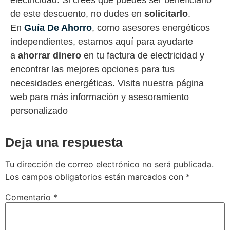
de este descuento, no dudes en
solicitarlo
.
En
Guía De Ahorro
, como asesores energéticos
independientes, estamos aquí para ayudarte
a
ahorrar dinero
en tu factura de electricidad y
encontrar las mejores opciones para tus
necesidades energéticas. Visita nuestra página
web para más información y asesoramiento
personalizado
Deja una respuesta
Tu dirección de correo electrónico no será publicada.
Los campos obligatorios están marcados con
*
Comentario
*