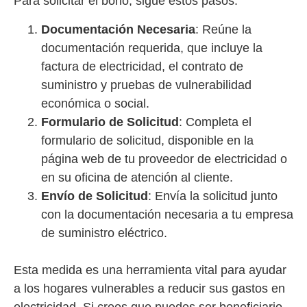
Para solicitar el bono, sigue estos pasos:
Documentación Necesaria
: Reúne la
documentación requerida, que incluye la
factura de electricidad, el contrato de
suministro y pruebas de vulnerabilidad
económica o social.
Formulario de Solicitud
: Completa el
formulario de solicitud, disponible en la
página web de tu proveedor de electricidad o
en su oficina de atención al cliente.
Envío de Solicitud
: Envía la solicitud junto
con la documentación necesaria a tu empresa
de suministro eléctrico.
Esta medida es una herramienta vital para ayudar
a los hogares vulnerables a reducir sus gastos en
electricidad. Si crees que puedes ser beneficiario