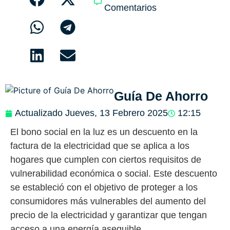
Comentarios
Guía De Ahorro
Actualizado
Jueves, 13 Febrero 2025
12:15
El bono social en la luz es un descuento en la
factura de la electricidad que se aplica a los
hogares que cumplen con ciertos requisitos de
vulnerabilidad económica o social. Este descuento
se estableció con el objetivo de proteger a los
consumidores más vulnerables del aumento del
precio de la electricidad y garantizar que tengan
acceso a una energía asequible.