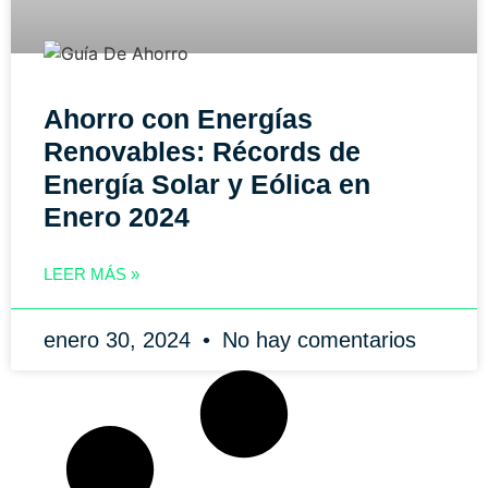
Ahorro con Energías
Renovables: Récords de
Energía Solar y Eólica en
Enero 2024
LEER MÁS »
enero 30, 2024
No hay comentarios