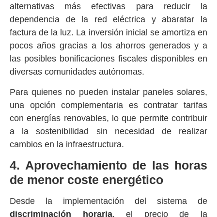
alternativas más efectivas para reducir la
dependencia de la red eléctrica y abaratar la
factura de la luz. La inversión inicial se amortiza en
pocos años gracias a los ahorros generados y a
las posibles bonificaciones fiscales disponibles en
diversas comunidades autónomas.
Para quienes no pueden instalar paneles solares,
una opción complementaria es contratar tarifas
con energías renovables, lo que permite contribuir
a la sostenibilidad sin necesidad de realizar
cambios en la infraestructura.
4. Aprovechamiento de las horas
de menor coste energético
Desde la implementación del sistema de
discriminación horaria
, el precio de la