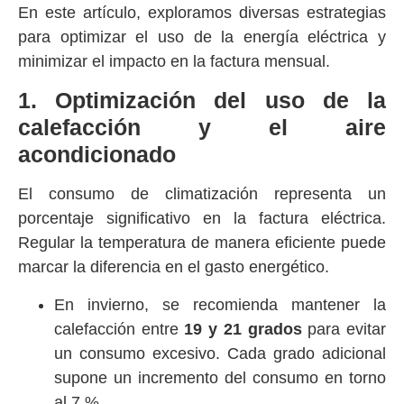
En este artículo, exploramos diversas estrategias
para optimizar el uso de la energía eléctrica y
minimizar el impacto en la factura mensual.
1. Optimización del uso de la
calefacción y el aire
acondicionado
El consumo de climatización representa un
porcentaje significativo en la factura eléctrica.
Regular la temperatura de manera eficiente puede
marcar la diferencia en el gasto energético.
En invierno, se recomienda mantener la
calefacción entre
19 y 21 grados
para evitar
un consumo excesivo. Cada grado adicional
supone un incremento del consumo en torno
al 7 %.