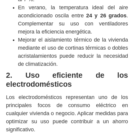
En verano, la temperatura ideal del aire
acondicionado oscila entre
24 y 26 grados
.
Complementar su uso con ventiladores
mejora la eficiencia energética.
Mejorar el aislamiento térmico de la vivienda
mediante el uso de cortinas térmicas o dobles
acristalamientos puede reducir la necesidad
de climatización.
2. Uso eficiente de los
electrodomésticos
Los electrodomésticos representan uno de los
principales focos de consumo eléctrico en
cualquier vivienda o negocio. Aplicar medidas para
optimizar su uso puede contribuir a un ahorro
significativo.