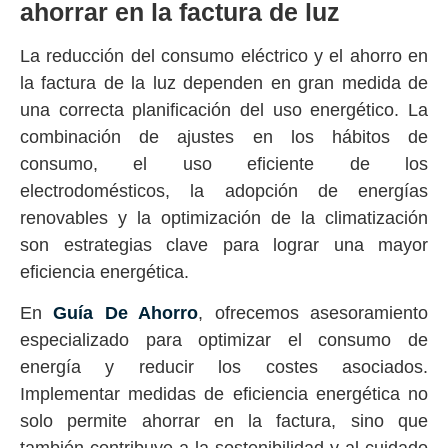
ahorrar en la factura de luz
La reducción del consumo eléctrico y el ahorro en
la factura de la luz dependen en gran medida de
una correcta planificación del uso energético. La
combinación de ajustes en los hábitos de
consumo, el uso eficiente de los
electrodomésticos, la adopción de energías
renovables y la optimización de la climatización
son estrategias clave para lograr una mayor
eficiencia energética.
En
Guía De Ahorro
, ofrecemos asesoramiento
especializado para optimizar el consumo de
energía y reducir los costes asociados.
Implementar medidas de eficiencia energética no
solo permite ahorrar en la factura, sino que