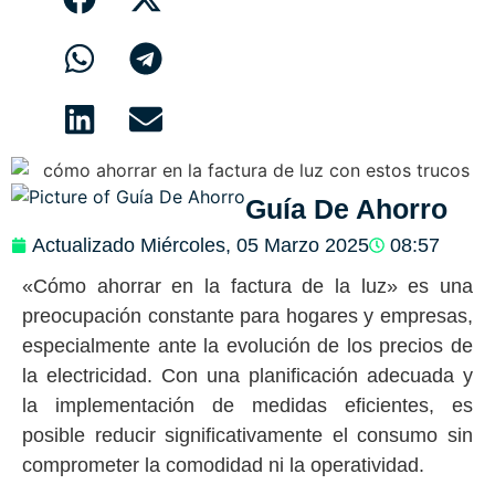
Guía De Ahorro
Actualizado
Miércoles, 05 Marzo 2025
08:57
«Cómo ahorrar en la factura de la luz» es una
preocupación constante para hogares y empresas,
especialmente ante la evolución de los precios de
la electricidad. Con una planificación adecuada y
la implementación de medidas eficientes, es
posible reducir significativamente el consumo sin
comprometer la comodidad ni la operatividad.