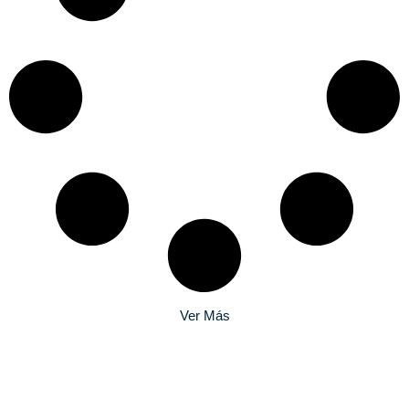
Ver Más