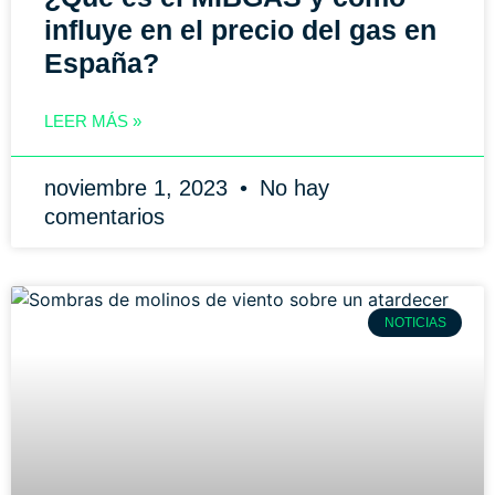
influye en el precio del gas en
España?
LEER MÁS »
noviembre 1, 2023
No hay
comentarios
NOTICIAS