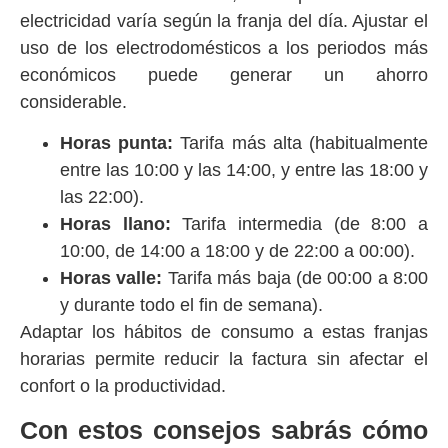
electricidad varía según la franja del día. Ajustar el
uso de los electrodomésticos a los periodos más
económicos puede generar un ahorro
considerable.
Horas punta:
Tarifa más alta (habitualmente
entre las 10:00 y las 14:00, y entre las 18:00 y
las 22:00).
Horas llano:
Tarifa intermedia (de 8:00 a
10:00, de 14:00 a 18:00 y de 22:00 a 00:00).
Horas valle:
Tarifa más baja (de 00:00 a 8:00
y durante todo el fin de semana).
Adaptar los hábitos de consumo a estas franjas
horarias permite reducir la factura sin afectar el
confort o la productividad.
Con estos consejos sabrás cómo