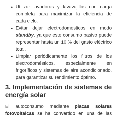
Utilizar lavadoras y lavavajillas con carga
completa para maximizar la eficiencia de
cada ciclo.
Evitar dejar electrodomésticos en modo
standby
, ya que este consumo pasivo puede
representar hasta un 10 % del gasto eléctrico
total.
Limpiar periódicamente los filtros de los
electrodomésticos, especialmente en
frigoríficos y sistemas de aire acondicionado,
para garantizar su rendimiento óptimo.
3. Implementación de sistemas de
energía solar
El autoconsumo mediante
placas solares
fotovoltaicas
se ha convertido en una de las