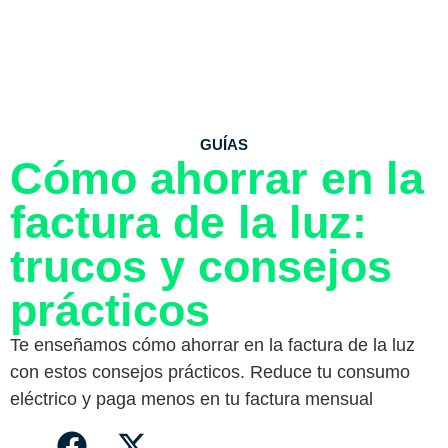
GUÍAS
Cómo ahorrar en la
factura de la luz:
trucos y consejos
prácticos
Te enseñamos cómo ahorrar en la factura de la luz
con estos consejos prácticos. Reduce tu consumo
eléctrico y paga menos en tu factura mensual