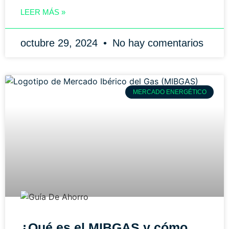
LEER MÁS »
octubre 29, 2024
No hay comentarios
MERCADO ENERGÉTICO
¿Qué es el MIBGAS y cómo