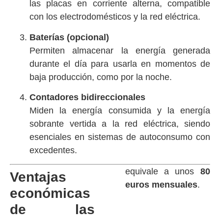
las placas en corriente alterna, compatible
con los electrodomésticos y la red eléctrica.
Baterías (opcional)
Permiten almacenar la energía generada
durante el día para usarla en momentos de
baja producción, como por la noche.
Contadores bidireccionales
Miden la energía consumida y la energía
sobrante vertida a la red eléctrica, siendo
esenciales en sistemas de autoconsumo con
excedentes.
equivale a unos
80
Ventajas
euros mensuales
.
económicas
de las