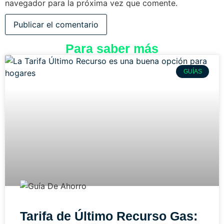
navegador para la próxima vez que comente.
Para saber más
GUÍAS
Tarifa de Último Recurso Gas: