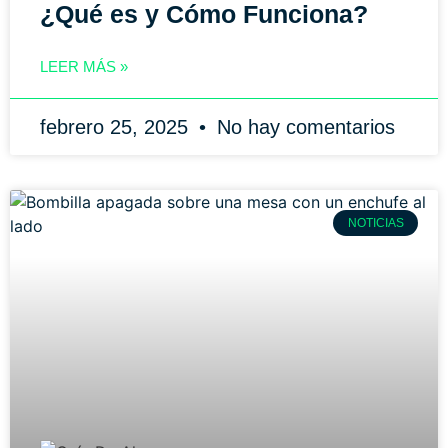
¿Qué es y Cómo Funciona?
LEER MÁS »
febrero 25, 2025
No hay comentarios
NOTICIAS