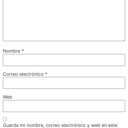
Nombre
*
Correo electrónico
*
Web
Guarda mi nombre, correo electrónico y web en este