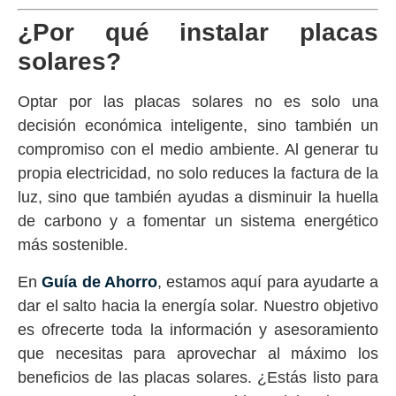
¿Por qué instalar placas
solares?
Optar por las placas solares no es solo una
decisión económica inteligente, sino también un
compromiso con el medio ambiente. Al generar tu
propia electricidad, no solo reduces la factura de la
luz, sino que también ayudas a disminuir la huella
de carbono y a fomentar un sistema energético
más sostenible.
En
Guía de Ahorro
, estamos aquí para ayudarte a
dar el salto hacia la energía solar. Nuestro objetivo
es ofrecerte toda la información y asesoramiento
que necesitas para aprovechar al máximo los
beneficios de las placas solares. ¿Estás listo para