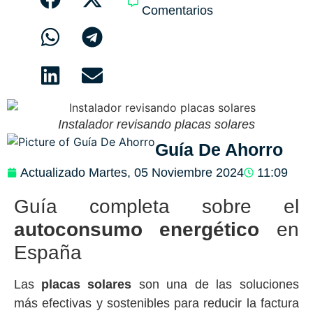
Comentarios
Instalador revisando placas solares
Guía De Ahorro
Actualizado
Martes, 05 Noviembre 2024
11:09
Guía completa sobre el
autoconsumo energético
en
España
Las
placas solares
son una de las soluciones
más efectivas y sostenibles para reducir la factura