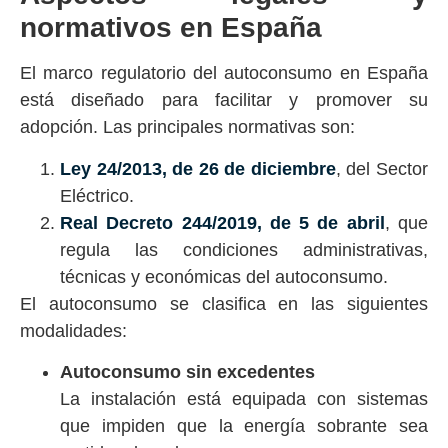
normativos en España
El marco regulatorio del autoconsumo en España
está diseñado para facilitar y promover su
adopción. Las principales normativas son:
Ley 24/2013, de 26 de diciembre
, del Sector
Eléctrico.
Real Decreto 244/2019, de 5 de abril
, que
regula las condiciones administrativas,
técnicas y económicas del autoconsumo.
El autoconsumo se clasifica en las siguientes
modalidades:
Autoconsumo sin excedentes
La instalación está equipada con sistemas
que impiden que la energía sobrante sea