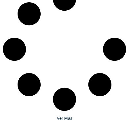
Ver Más