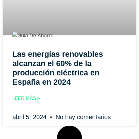
Las energías renovables
alcanzan el 60% de la
producción eléctrica en
España en 2024
LEER MÁS »
abril 5, 2024
No hay comentarios