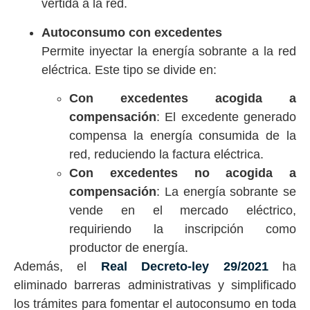
vertida a la red.
Autoconsumo con excedentes
Permite inyectar la energía sobrante a la red
eléctrica. Este tipo se divide en:
Con excedentes acogida a
compensación
: El excedente generado
compensa la energía consumida de la
red, reduciendo la factura eléctrica.
Con excedentes no acogida a
compensación
: La energía sobrante se
vende en el mercado eléctrico,
requiriendo la inscripción como
productor de energía.
Además, el
Real Decreto-ley 29/2021
ha
eliminado barreras administrativas y simplificado
los trámites para fomentar el autoconsumo en toda