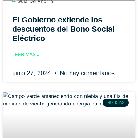
El Gobierno extiende los
descuentos del Bono Social
Eléctrico
LEER MÁS »
junio 27, 2024
No hay comentarios
NOTICIAS