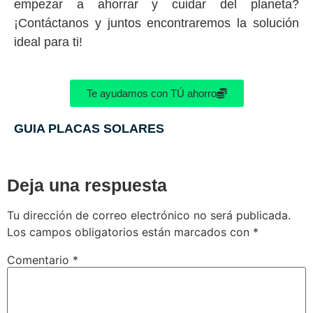
empezar a ahorrar y cuidar del planeta?
¡Contáctanos y juntos encontraremos la solución
ideal para ti!
Te ayudamos con TÚ ahorro
GUIA PLACAS SOLARES
Deja una respuesta
Tu dirección de correo electrónico no será publicada.
Los campos obligatorios están marcados con
*
Comentario
*