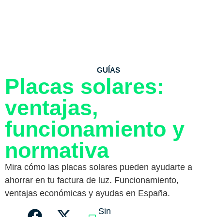
GUÍAS
Placas solares:
ventajas,
funcionamiento y
normativa
Mira cómo las placas solares pueden ayudarte a
ahorrar en tu factura de luz. Funcionamiento,
ventajas económicas y ayudas en España.
Sin