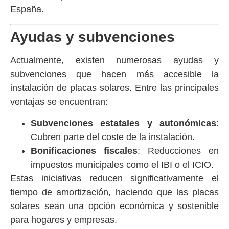
España.
Ayudas y subvenciones
Actualmente, existen numerosas ayudas y
subvenciones que hacen más accesible la
instalación de placas solares. Entre las principales
ventajas se encuentran:
Subvenciones estatales y autonómicas
:
Cubren parte del coste de la instalación.
Bonificaciones fiscales
: Reducciones en
impuestos municipales como el IBI o el ICIO.
Estas iniciativas reducen significativamente el
tiempo de amortización, haciendo que las placas
solares sean una opción económica y sostenible
para hogares y empresas.