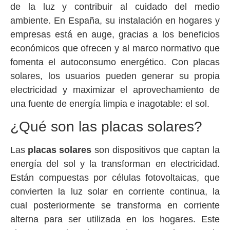
de la luz y contribuir al cuidado del medio
ambiente. En España, su instalación en hogares y
empresas está en auge, gracias a los beneficios
económicos que ofrecen y al marco normativo que
fomenta el autoconsumo energético. Con placas
solares, los usuarios pueden generar su propia
electricidad y maximizar el aprovechamiento de
una fuente de energía limpia e inagotable: el sol.
¿Qué son las placas solares?
Las
placas solares
son dispositivos que captan la
energía del sol y la transforman en electricidad.
Están compuestas por células fotovoltaicas, que
convierten la luz solar en corriente continua, la
cual posteriormente se transforma en corriente
alterna para ser utilizada en los hogares. Este