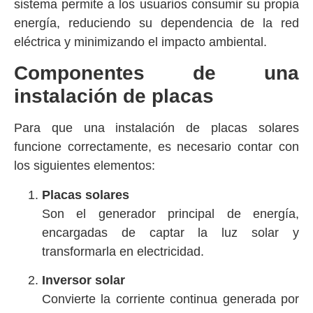
sistema permite a los usuarios consumir su propia
energía, reduciendo su dependencia de la red
eléctrica y minimizando el impacto ambiental.
Componentes de una
instalación de placas
Para que una instalación de placas solares
funcione correctamente, es necesario contar con
los siguientes elementos:
Placas solares
Son el generador principal de energía,
encargadas de captar la luz solar y
transformarla en electricidad.
Inversor solar
Convierte la corriente continua generada por