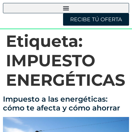
RECIBE TÚ OFERTA
Etiqueta:
IMPUESTO
ENERGÉTICAS
Impuesto a las energéticas:
cómo te afecta y cómo ahorrar