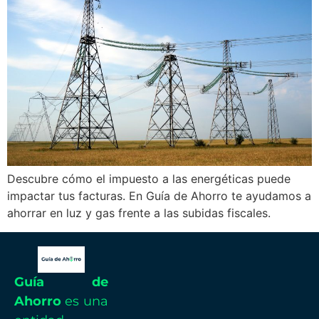
Descubre cómo el impuesto a las energéticas puede
impactar tus facturas. En Guía de Ahorro te ayudamos a
ahorrar en luz y gas frente a las subidas fiscales.
Guía de
Ahorro
es una