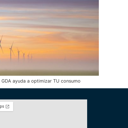
mo GDA ayuda a optimizar TU consumo