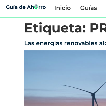
Inicio
Guías
Etiqueta:
P
Las energías renovables a