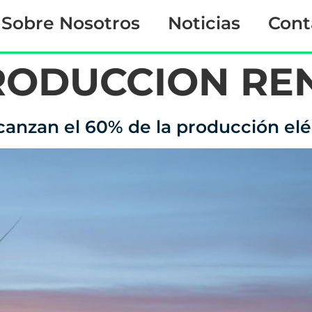
Sobre Nosotros
Noticias
Cont
RODUCCION RE
lcanzan el 60% de la producción el