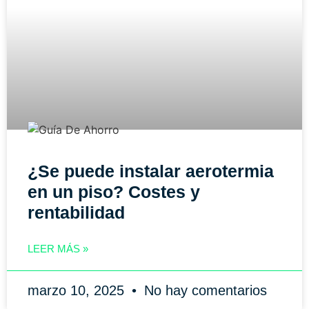
¿Se puede instalar aerotermia
en un piso? Costes y
rentabilidad
LEER MÁS »
marzo 10, 2025
No hay comentarios