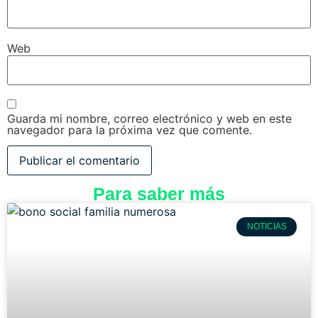
Web
Guarda mi nombre, correo electrónico y web en este
navegador para la próxima vez que comente.
Para saber más
NOTICIAS