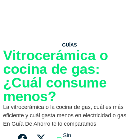
GUÍAS
Vitrocerámica o
cocina de gas:
¿Cuál consume
menos?
La vitrocerámica o la cocina de gas, cuál es más
eficiente y cuál gasta menos en electricidad o gas.
En Guía De Ahorro te lo comparamos
Sin