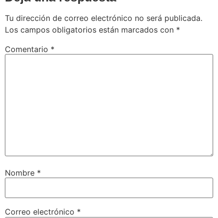
Tu dirección de correo electrónico no será publicada.
Los campos obligatorios están marcados con
*
Comentario
*
Nombre
*
Correo electrónico
*