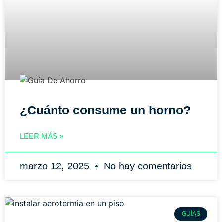
¿Cuánto consume un horno?
LEER MÁS »
marzo 12, 2025
No hay comentarios
GUÍAS