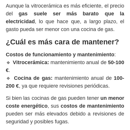
Aunque la vitrocerámica es más eficiente, el precio
del
gas suele ser más barato que la
electricidad
, lo que hace que, a largo plazo, el
gasto pueda ser menor con una cocina de gas.
¿Cuál es más cara de mantener?
Costos de funcionamiento y mantenimiento
:
🔹
Vitrocerámica:
mantenimiento anual de
50-100
€
.
🔹
Cocina de gas:
mantenimiento anual de
100-
200 €
, ya que requiere revisiones periódicas.
Si bien las cocinas de gas pueden tener
un menor
coste energético
, sus
costos de mantenimiento
pueden ser más elevados debido a revisiones de
seguridad y posibles fugas.