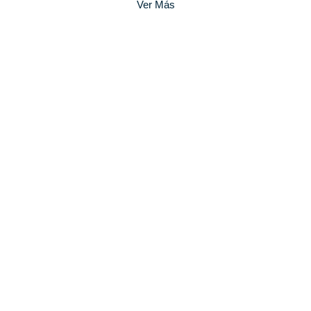
Ver Más