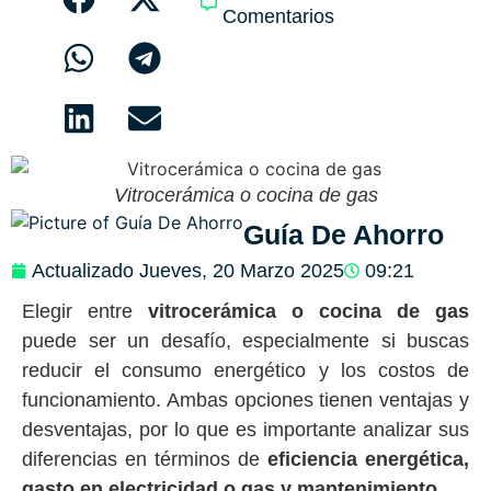
Comentarios
Vitrocerámica o cocina de gas
Guía De Ahorro
Actualizado
Jueves, 20 Marzo 2025
09:21
Elegir entre
vitrocerámica o cocina de gas
puede ser un desafío, especialmente si buscas
reducir el consumo energético y los costos de
funcionamiento. Ambas opciones tienen ventajas y
desventajas, por lo que es importante analizar sus
diferencias en términos de
eficiencia energética,
gasto en electricidad o gas y mantenimiento
.