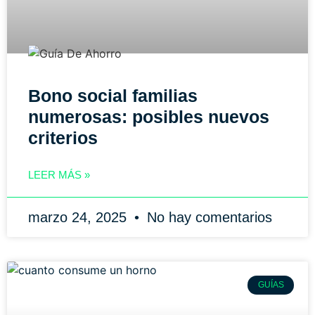
Bono social familias
numerosas: posibles nuevos
criterios
LEER MÁS »
marzo 24, 2025
No hay comentarios
GUÍAS