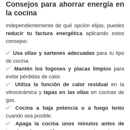
Consejos para ahorrar energía en
la cocina
Independientemente de qué opción elijas, puedes
reducir tu factura energética
aplicando estos
consejos:
✅
Usa ollas y sartenes adecuadas
para tu tipo
de cocina.
✅
Mantén los fogones y placas limpios
para
evitar pérdidas de calor.
✅
Utiliza la función de calor residual
en la
vitrocerámica y
tapas en las ollas
en cocinas de
gas.
✅
Cocina a baja potencia o a fuego lento
cuando sea posible.
✅
Apaga la cocina unos minutos antes de